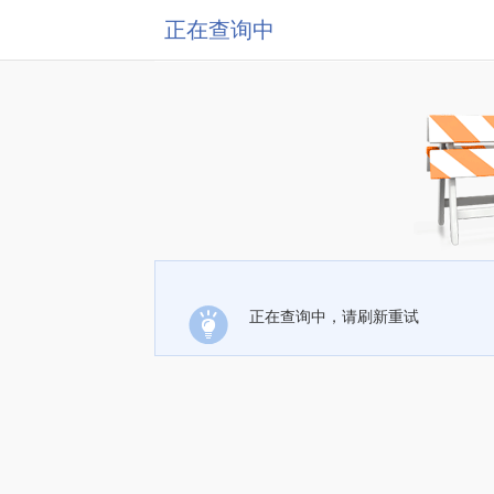
正在查询中
正在查询中，请刷新重试