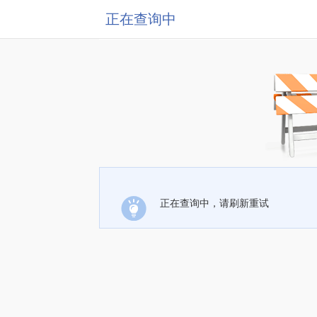
正在查询中
正在查询中，请刷新重试