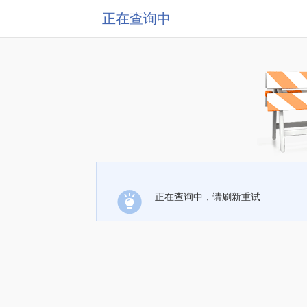
正在查询中
正在查询中，请刷新重试